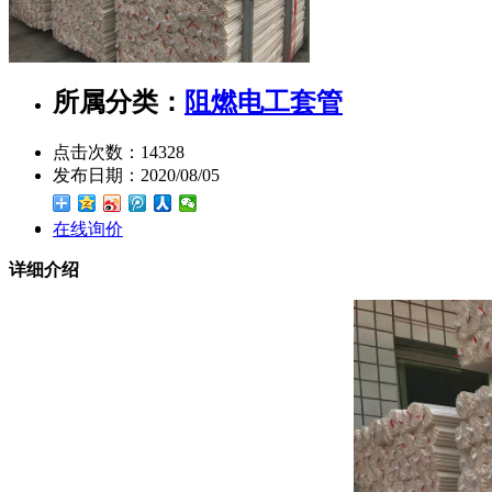
所属分类：
阻燃电工套管
点击次数：
14328
发布日期：
2020/08/05
在线询价
详细介绍