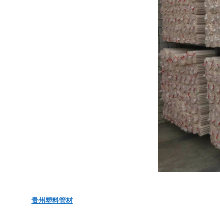
贵州塑料管材