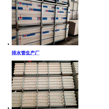
排水管生产厂