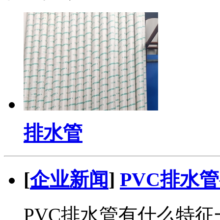
排水管
[
企业新闻
]
PVC排水
PVC排水管有什么特征