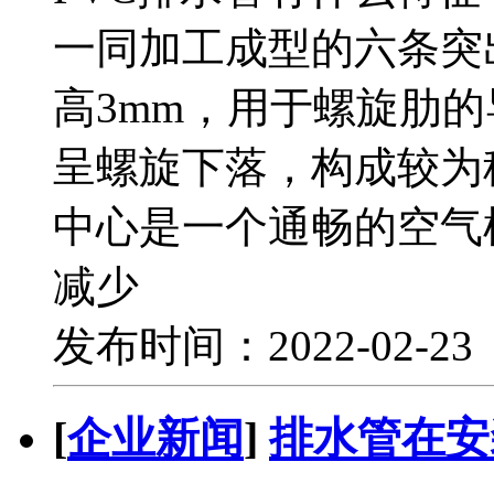
一同加工成型的六条突
高3mm，用于螺旋肋
呈螺旋下落，构成较为
中心是一个通畅的空气
减少
发布时间：2022-02-2
[
企业新闻
]
排水管在安