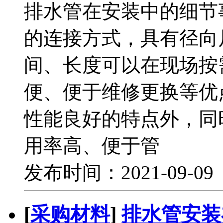
排水管在安装中的细节
的连接方式，具有径向
间、长度可以在现场按
便、便于维修更换等优
性能良好的特点外，同
用率高、便于管
发布时间：2021-09-0
[
采购材料
]
排水管安装