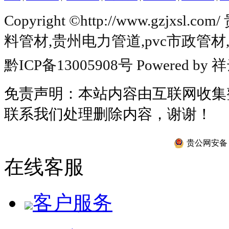
Copyright ©http://www.gzj
料管材
,
贵州电力管道
,
pvc市政管材
黔ICP备13005908号
Powered by
祥
免责声明：本站内容由互联网收集
联系我们处理删除内容，谢谢！
贵公网安备 52
在线客服
客户服务