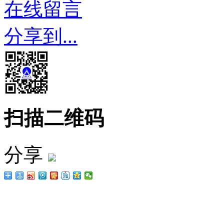
在线留言
分享到...
扫描二维码
分享