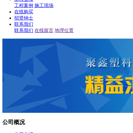
工程案例
施工现场
在线购买
招贤纳士
联系我们
联系我们
在线留言
地理位置
公司概况