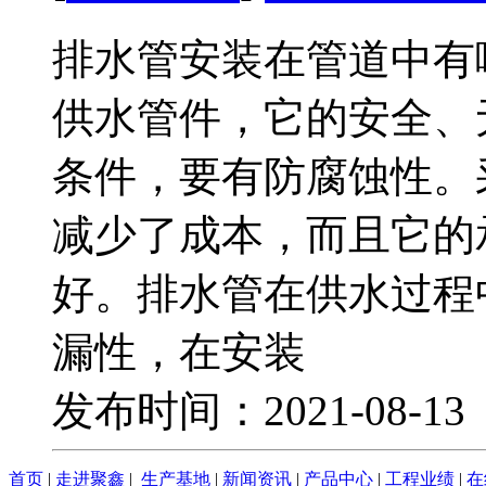
排水管安装在管道中有
供水管件，它的安全、
条件，要有防腐蚀性。
减少了成本，而且它的
好。排水管在供水过程
漏性，在安装
发布时间：2021-08-1
首页
|
走进聚鑫
|
生产基地
|
新闻资讯
|
产品中心
|
工程业绩
|
在