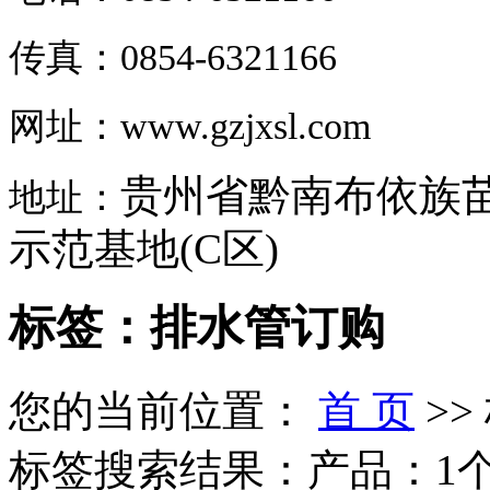
传真：0854-6321166
网址：www.gzjxsl.com
贵州省黔南布依族
地址：
示范基地(C区)
标签：排水管订购
您的当前位置：
首 页
>>
标签搜索结果：产品：1个