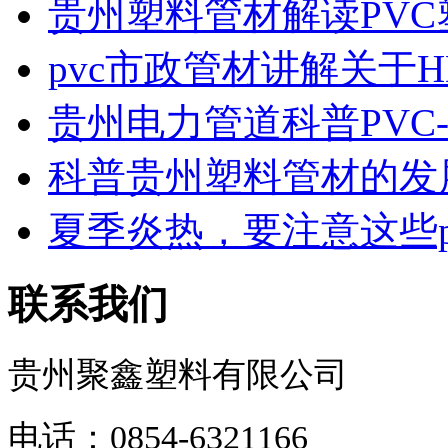
贵州塑料管材解读PVC塑
pvc市政管材讲解关于HD.
贵州电力管道科普PVC-U
科普贵州塑料管材的发展
夏季炎热，要注意这些pvc
联系我们
贵州聚鑫塑料有限公司
电话：0854-6321166