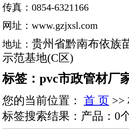
传真：0854-6321166
网址：www.gzjxsl.com
贵州省黔南布依族
地址：
示范基地(C区)
标签：pvc市政管材厂
您的当前位置：
首 页
>>
标签搜索结果：产品：0个