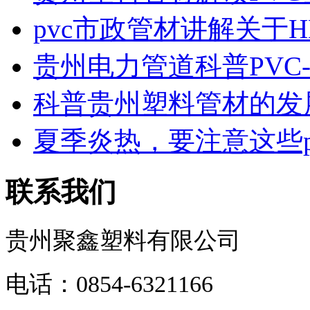
pvc市政管材讲解关于HD.
贵州电力管道科普PVC-U
科普贵州塑料管材的发展
夏季炎热，要注意这些pvc
联系我们
贵州聚鑫塑料有限公司
电话：0854-6321166