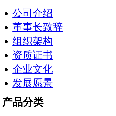
公司介绍
董事长致辞
组织架构
资质证书
企业文化
发展愿景
产品分类