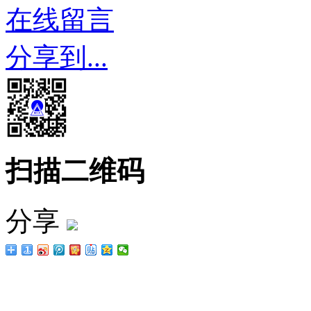
在线留言
分享到...
扫描二维码
分享