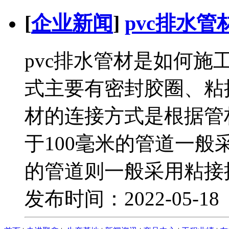
[
企业新闻
]
pvc排水
pvc排水管材是如何施
式主要有密封胶圈、粘接
材的连接方式是根据管
于100毫米的管道一般
的管道则一般采用粘接
发布时间：2022-05-1