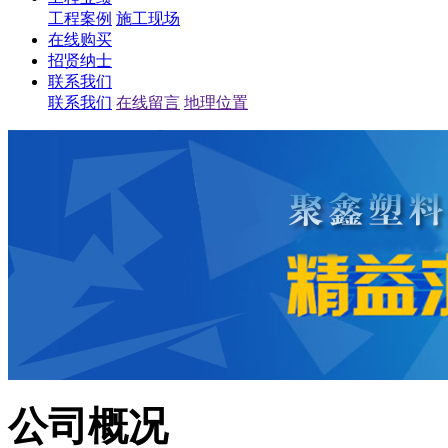
工程案例
施工现场
在线购买
招贤纳士
联系我们
联系我们
在线留言
地理位置
公司概况